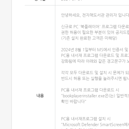
안녕하세요, 전자책도서관 관리자 입니다
신규로 PC '북플레이어' 프로그램 다운로
권한 허용이 필요한 부분이 있어 공지드
(기존 설치 완료한 고객은 미해당)
2024년 8월 1일부터 MS에서 인증서 
PC용 내서재 프로그램 다운로드 및 프로
강화됨에 따라 아래와 같은 경고문구가 
각각 모두 다운로드 및 설치 시 문제가 
반드시 허용 또는 실행을 눌러주시면 됩
PC용 내서재 프로그램 다운로드 시
내용
"bookplayerinstaller.exe은(는)
확인 바랍니다"
PC용 내서재프로그램 설치 시
"Microsoft Defender SmartS