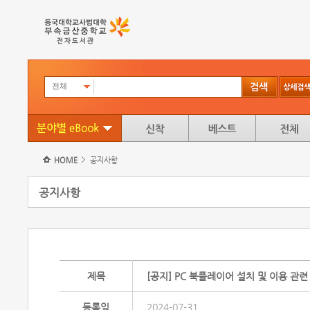
전체
HOME
공지사항
공지사항
제목
[공지] PC 북플레이어 설치 및 이용 관련
등록일
2024-07-31