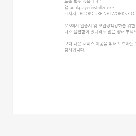
노출 될수 있습니다."
앱:bookplayerinstaller.exe
게시자 : BOOKCUBE NETWORKS CO.,
MS에서 인증서 및 보안정책강화를 위한
다소 불편함이 있더라도 많은 양해 부탁
보다 나은 서비스 제공을 위해 노력하는
감사합니다.