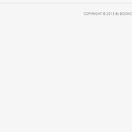
COPYRIGHT © 2013 By BOOKCU