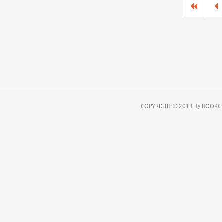
COPYRIGHT © 2013 By BOOKCU