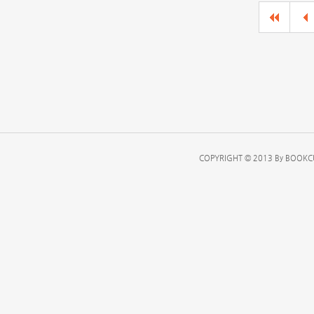
COPYRIGHT © 2013 By BOOKCU