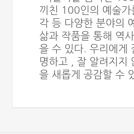
끼친 100인의 예술가를
각 등 다양한 분야의
삶과 작품을 통해 역사
을 수 있다. 우리에게
명하고 , 잘 알려지지
을 새롭게 공감할 수 