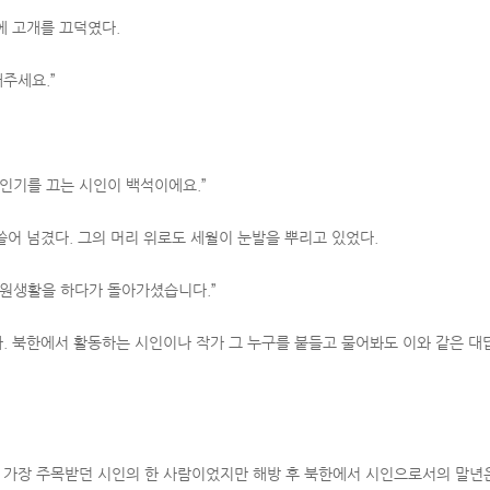
에 고개를 끄덕였다.
해주세요.”
 인기를 끄는 시인이 백석이에요.”
쓸어 넘겼다. 그의 머리 위로도 세월이 눈발을 뿌리고 있었다.
전원생활을 하다가 돌아가셨습니다.”
. 북한에서 활동하는 시인이나 작가 그 누구를 붙들고 물어봐도 이와 같은 대
는 가장 주목받던 시인의 한 사람이었지만 해방 후 북한에서 시인으로서의 말년은