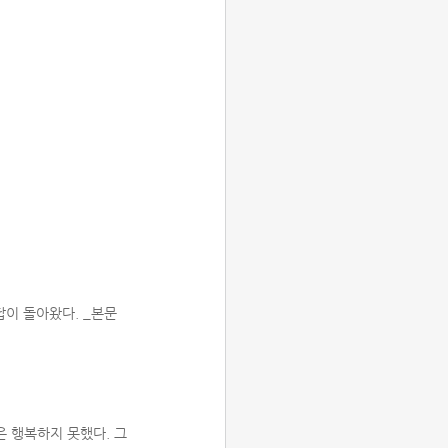
답이 돌아왔다. _본문
 행복하지 못했다. 그