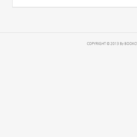
COPYRIGHT © 2013 By BOOKCU