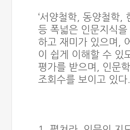
‘서양철학, 동양철학, 
등 폭넓은 인문지식을
하고 재미가 있으며,
이 쉽게 이해할 수 있
평가를 받으며, 인문
조회수를 보이고 있다
1. 펼쳐라, 인문의 지