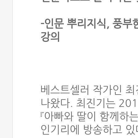
-인문 뿌리지식, 풍부
강의
베스트셀러 작가인 최
나왔다. 최진기는 2
『아빠와 딸이 함께하는
인기리에 방송하고 있