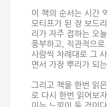
이 책의 순서는 시간 
모티프가 된 장 보드
리가 자주 접하는 오늘
풍부하고, 직관적으로 
사람씩 차례대로 그 
면서 가장 뿌리가 되는
그리고 책을 한번 읽
로 다시 한번 읽어보자
이는 느낌이 들 것이다