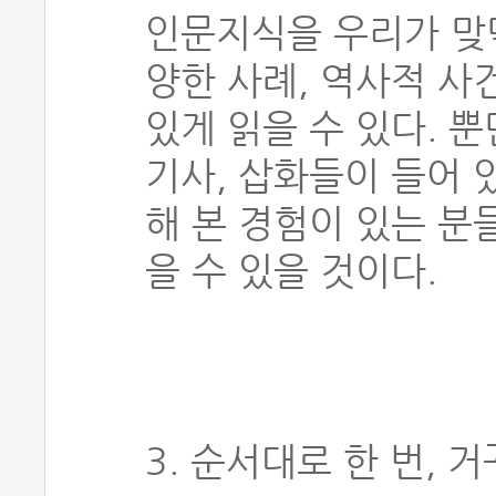
인문지식을 우리가 맞
양한 사례, 역사적 사
있게 읽을 수 있다. 
기사, 삽화들이 들어 
해 본 경험이 있는 분
을 수 있을 것이다.
3. 순서대로 한 번, 