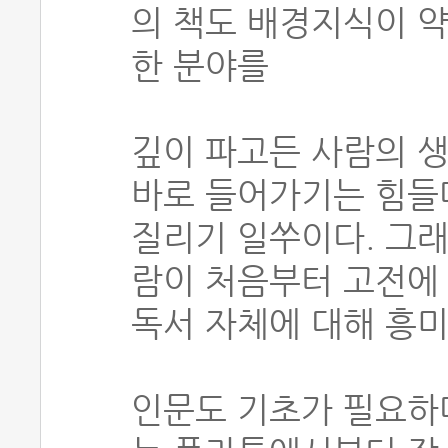
의 책도 배경지식이 약
한 분야를
깊이 파고든 사람의 
바로 들어가기는 힘들다
질리기 일쑤이다. 그래
람이 처음부터 고전에
독서 자체에 대해 흥미
인문도 기초가 필요하다