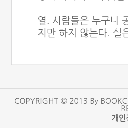
열. 사람들은 누구나 
지만 하지 않는다. 실
COPYRIGHT © 2013 By BOOKC
R
개인