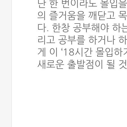
단 한 번이라도 몰입
의 즐거움을 깨닫고 목
다. 한창 공부해야 하
리고 공부를 하거나 하
게 이 ‘18시간 몰입
새로운 출발점이 될 것