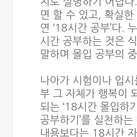
지로 설명하기 어렵다.
면 할 수 있고, 확실
연 ‘18시간 공부’다.
시간 공부하는 것은 식
말하며 몰입 공부의 
나아가 시험이나 입시를
부 그 자체가 행복이 
되는 ‘18시간 몰입하기
공부하기’를 실천하는 
내용보다는 18시간 자