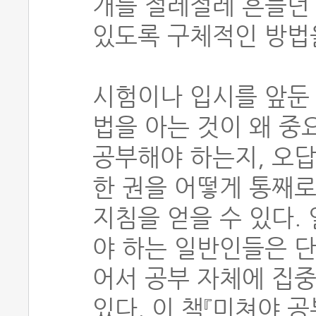
개를 절레절레 흔들던
있도록 구체적인 방법
시험이나 입시를 앞둔
법을 아는 것이 왜 중
공부해야 하는지, 오답
한 권을 어떻게 통째로
지침을 얻을 수 있다.
야 하는 일반인들은 단
어서 공부 자체에 집중
있다. 이 책『미쳐야 