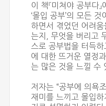
이 책『미쳐야 공부다』
‘몰입 공부’의 모든 것
하면서 겪었던 어려움
는지, 무엇을 버리고 
스로 공부법을 터득하
에 대한 뜨거운 열정과
는 많은 것을 느낄 수 
저자는 “공부에 의욕
재미를 느끼고 몰입하