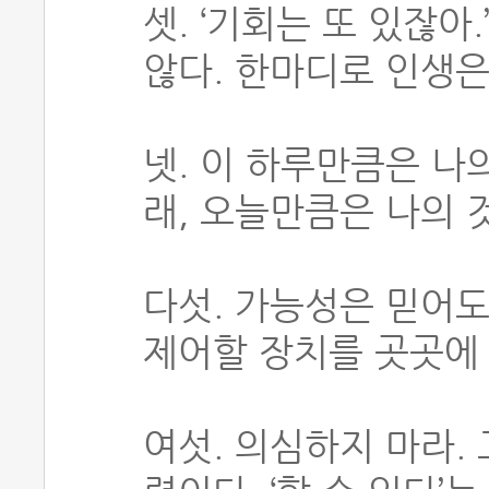
셋. ‘기회는 또 있잖아
않다. 한마디로 인생은
넷. 이 하루만큼은 나의
래, 오늘만큼은 나의 
다섯. 가능성은 믿어도
제어할 장치를 곳곳에
여섯. 의심하지 마라.