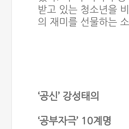
받고 있는 청소년을 
의 재미를 선물하는 소
‘공신’ 강성태의
‘공부자극’ 10계명