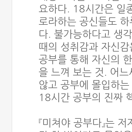
요하다. 18시간은 일
로라하는 공신들도 하루
다. 불가능하다고 생각
때의 성취감과 자신감은
공부를 통해 자신의 
을 느껴 보는 것. 어
않고 공부에 몰입하는 
18시간 공부의 진짜 
『미쳐야 공부다』는 