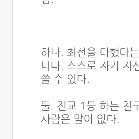
하나. 최선을 다했다는
니다. 스스로 자기 자
쓸 수 있다.
둘. 전교 1등 하는 
사람은 말이 없다.