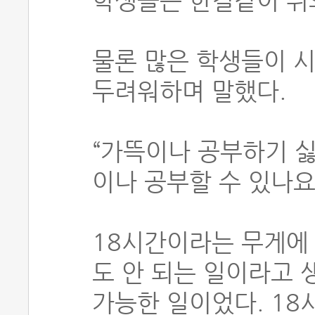
학생들은 한결같이 위
물론 많은 학생들이 시
두려워하며 말했다.
“가뜩이나 공부하기 싫
이나 공부할 수 있나요?
18시간이라는 무게에 
도 안 되는 일이라고 
가능한 일이었다. 18