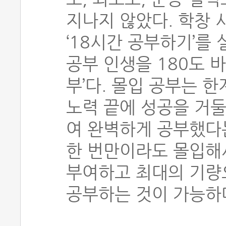
지나지 않았다. 학창 
‘18시간 공부하기’를
공부 인생을 180도 바
부’다. 몰입 공부는 
노력 끝에 성공을 거둘
여 완벽하게 공부했다는
한 번만이라도 몰입해
부여하고 최대의 기량
공부하는 것이 가능하