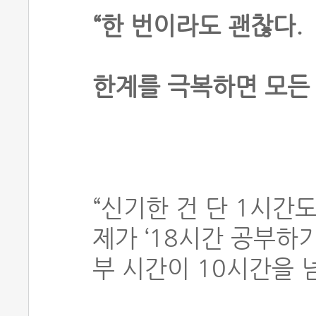
“한 번이라도 괜찮다.
한계를 극복하면 모든 
“신기한 건 단 1시간
제가 ‘18시간 공부하기
부 시간이 10시간을 