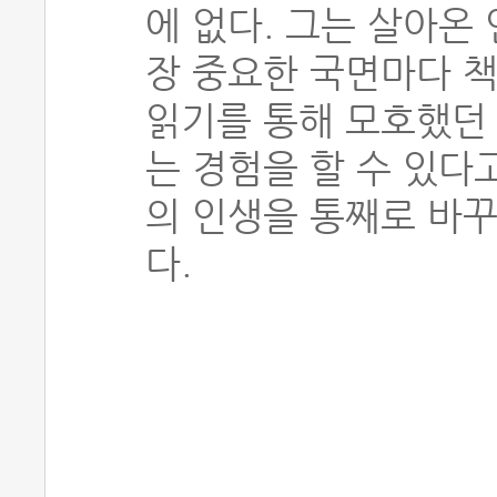
에 없다. 그는 살아온
장 중요한 국면마다 책
읽기를 통해 모호했던
는 경험을 할 수 있다
의 인생을 통째로 바꾸
다.