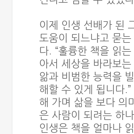
이제 인생 선배가 된 
도움이 되느냐고 묻는
다. “훌륭한 책을 읽
아서 세상을 바라보는 
앎과 비범한 능력을 빌
해할 수 있게 됩니다.
해 가며 삶을 보다 의
은 사람이 되려는 하나
인생은 책을 얼마나 