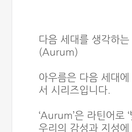
다음 세대를 생각하는
(Aurum)
아우름은 다음 세대에
서 시리즈입니다.
‘Aurum’은 라틴어로
우리의 감성과 지성에 