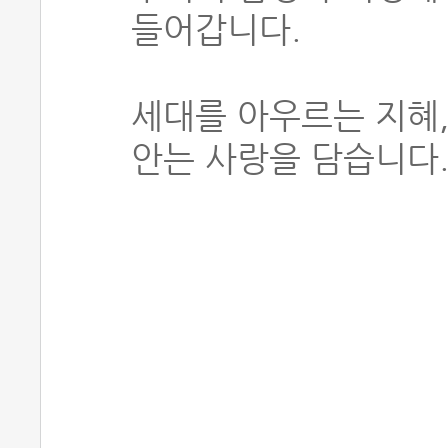
들어갑니다.
세대를 아우르는 지혜,
안는 사랑을 담습니다