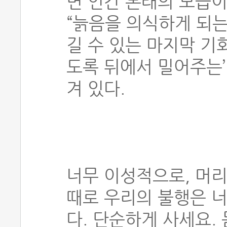
면 인간 본래의 모습이
“늙음을 의식하게 되는
길 수 있는 마지막 기회
도록 뒤에서 밀어주는’
겨 있다.
너무 이성적으로, 머리
때로 우리의 불행은 너
다. 단순하게 사세요.