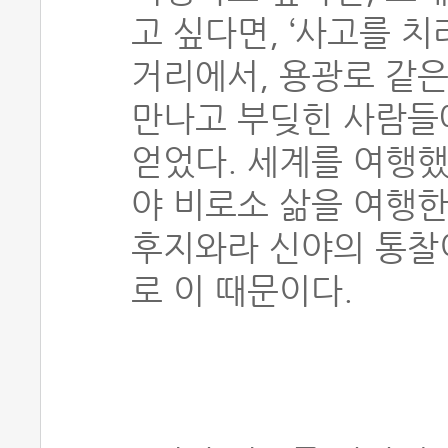
고 싶다면, ‘사고를 치
거리에서, 용광로 같은
만나고 부딪힌 사람들
얻었다. 세계를 여행했
야 비로소 삶을 여행한
후지와라 신야의 통찰
로 이 때문이다.