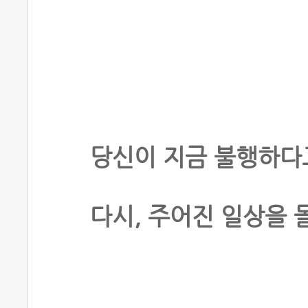
당신이 지금 불행하다
다시, 주어진 일상을