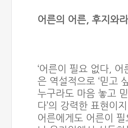
어른의 어른, 후지와라
‘어른이 필요 없다, 
은 역설적으로 ‘믿고 
누구라도 마음 놓고 믿
다’의 강력한 표현이지
어른에게도 어른이 필요