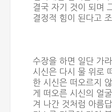
결국 자기 것이 되며 
결정적 힘이 된다고 
수장을 하면 일단 가라
시신은 다시 물 위로 
한 시신은 떠오르지 않
게 떠오른 시신의 얼굴
겨 나간 것처럼 아름답