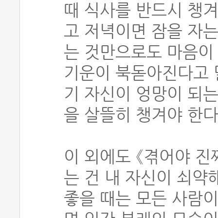
때 식사를 반드시 챙겨
고 저녁이면 잠을 자는
는 것만으로도 마음이 
기운이 북돋아진다고 
기 자신이 엉망이 되는
을 살뜰히 챙겨야 한다
이 외에도 《겪어야 진
는 건 내 자신이 쇠약
좋을 때는 모든 사람