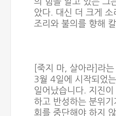
의 힘을 알고 있는 그
았다. 대신 더 크게 
조리와 불의를 향해 칼
[죽지 마, 살아라]라
3월 4일에 시작되었는
일어났습니다. 지진이
하고 반성하는 분위기가
회를 중단해야 하지 않