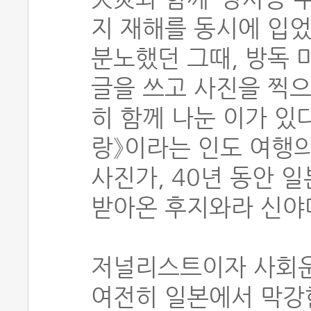
지 재해를 동시에 입었
분노했던 그때, 방독 
글을 쓰고 사진을 찍
히 함께 나눈 이가 있
랑》이라는 인도 여행
사진가, 40년 동안 
받아온 후지와라 신야
저널리스트이자 사회운
여전히 일본에서 막강