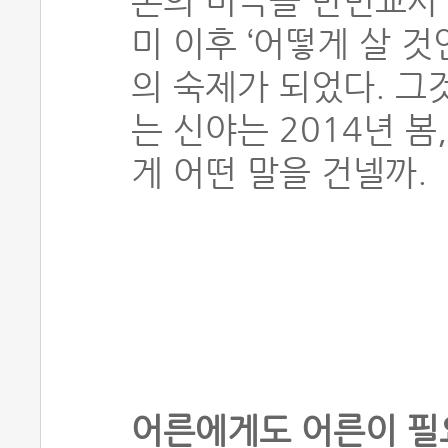
본의 비극을 반면교사
미 이후 ‘어떻게 살 
의 숙제가 되었다. 그
는 신야는 2014년 봄
게 어떤 말을 건넬까.
어른에게도 어른이 필