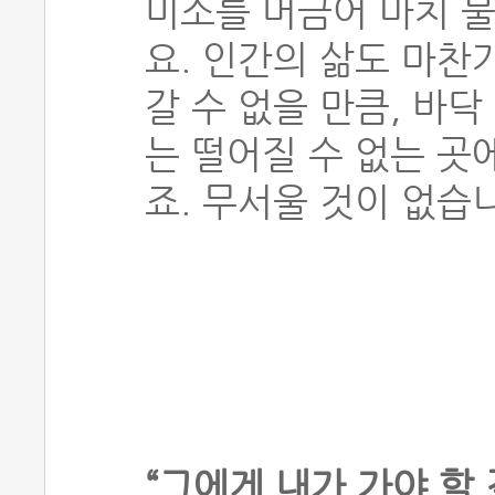
미소를 머금어 마치 
요. 인간의 삶도 마찬
갈 수 없을 만큼, 바
는 떨어질 수 없는 곳
죠. 무서울 것이 없습
“그에게 내가 가야 할