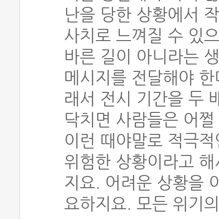
난을 당한 상황에서 
사치로 느껴질 수 있으
바른 길이 아니라는 생
메시지를 전달해야 한
래서 전시 기간을 두 
닥치면 사람들은 어쩔 
이런 때야말로 적극적
위험한 상황이라고 해
지요. 어려운 상황을 
요하지요. 모든 위기의