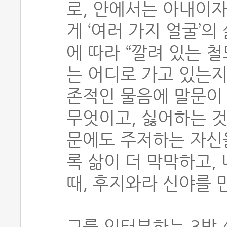
로, 안에서는 아내이자
게 ‘여러 가지 얼굴’의
에 따라 “깔려 있는 
는 어디로 가고 있는지
존적인 물음에 말문이 
무엇이고, 싫어하는 것
문에도 주저하는 자신을
록 삶이 더 막막하고,
때, 후지와라 신야를 
그를 인터뷰하는 3박 