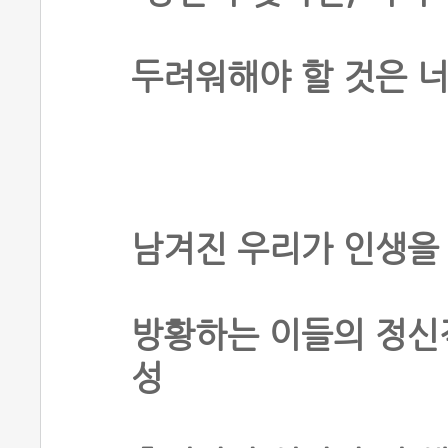
두려워해야 할 것은 너
남겨진 우리가 인생을
방황하는 이들의 정신적
성