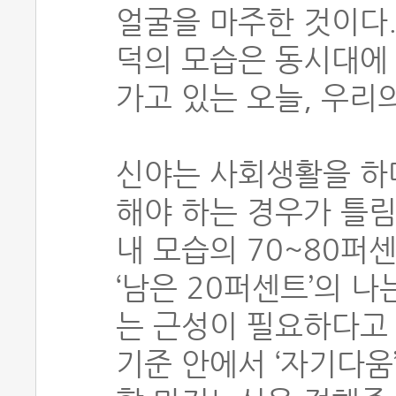
얼굴을 마주한 것이다.
덕의 모습은 동시대에
가고 있는 오늘, 우리
신야는 사회생활을 하
해야 하는 경우가 틀림
내 모습의 70~80퍼
‘남은 20퍼센트’의 
는 근성이 필요하다고 
기준 안에서 ‘자기다움