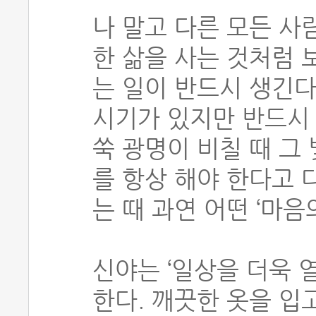
나 말고 다른 모든 사
한 삶을 사는 것처럼
는 일이 반드시 생긴다
시기가 있지만 반드시
쑥 광명이 비칠 때 그
를 항상 해야 한다고 
는 때 과연 어떤 ‘마음
신야는 ‘일상을 더욱 
한다. 깨끗한 옷을 입