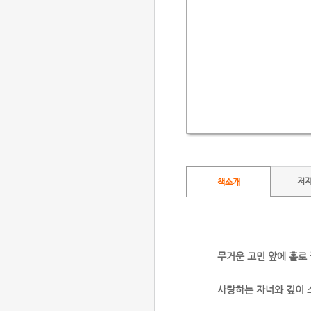
저
책소개
무거운 고민 앞에 홀로
사랑하는 자녀와 깊이 