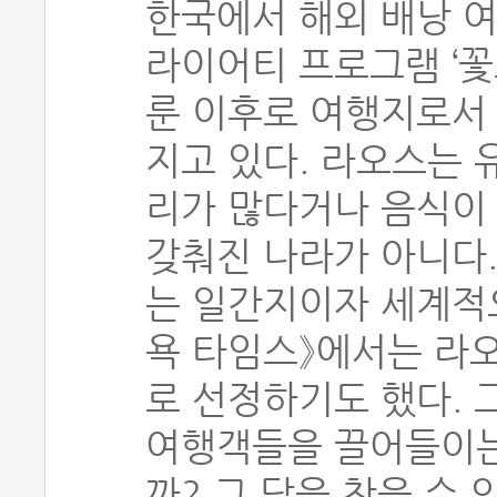
한국에서 해외 배낭 여
라이어티 프로그램 ‘꽃
룬 이후로 여행지로서
지고 있다. 라오스는 
리가 많다거나 음식이
갖춰진 나라가 아니다
는 일간지이자 세계적
욕 타임스》에서는 라오
로 선정하기도 했다. 
여행객들을 끌어들이는
까? 그 답을 찾을 수 