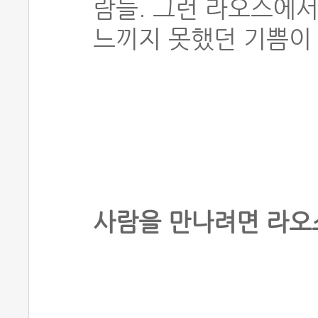
람들. 그런 라오스에서
느끼지 못했던 기쁨이 
사람을 만나려면 라오