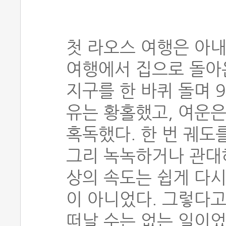
첫 라오스 여행은 아내
여행에서 집으로 돌아온
지구를 한 바퀴 돌며 
유는 황홀했고, 여운은
혹독했다. 한 번 궤도
그리 녹녹하거나 관대하
상의 속도는 쉽게 다시
이 아니었다. 그렇다고
떠날 수는 없는 일이었