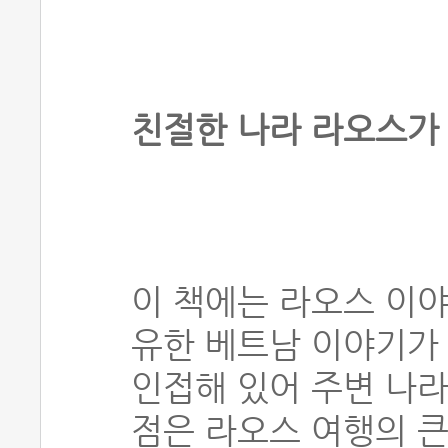
친절한 나라 라오스가 
이 책에는 라오스 이야
유한 베트남 이야기가
인접해 있어 주변 나라
점은 라오스 여행의 큰