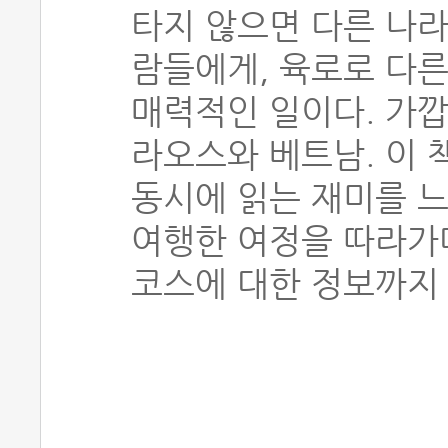
타지 않으면 다른 나라
람들에게, 육로로 다른
매력적인 일이다. 가깝
라오스와 베트남. 이 
동시에 읽는 재미를 느
여행한 여정을 따라가
코스에 대한 정보까지 