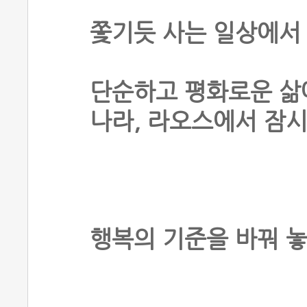
쫓기듯 사는 일상에서
단순하고 평화로운 삶
나라, 라오스에서 잠
행복의 기준을 바꿔 