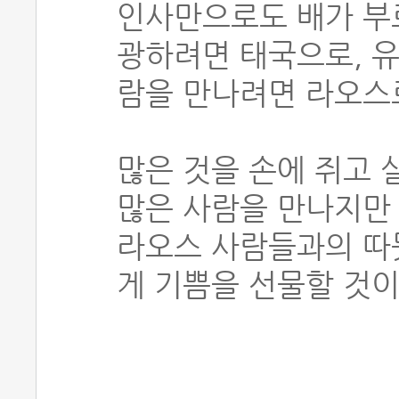
인사만으로도 배가 부르
광하려면 태국으로, 유
람을 만나려면 라오스로
많은 것을 손에 쥐고 
많은 사람을 만나지만 
라오스 사람들과의 따
게 기쁨을 선물할 것이