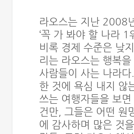
라오스는 지난 2008
‘꼭 가 봐야 할 나라 
비록 경제 수준은 낮지
리는 라오스는 행복을
사람들이 사는 나라다.
한 것에 욕심 내지 않
쓰는 여행자들을 보면 
건만, 그들은 어떤 원
에 감사하며 많은 것을