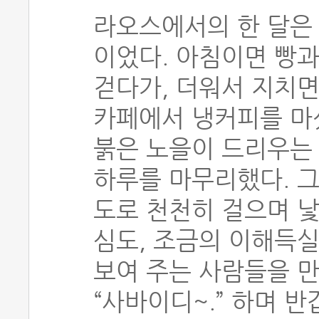
라오스에서의 한 달은 
이었다. 아침이면 빵과
걷다가, 더워서 지치면
카페에서 냉커피를 마
붉은 노을이 드리우는
하루를 마무리했다. 
도로 천천히 걸으며 
심도, 조금의 이해득실
보여 주는 사람들을 만
“사바이디~.” 하며 