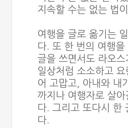
지속할 수는 없는 법이
여행을 글로 옮기는 일
다. 또 한 번의 여행
글을 쓰면서도 라오스가
일상처럼 소소하고 요
어 고맙고, 아내와 내
까지나 여행자로 살아갈
다. 그리고 또다시 한
다.