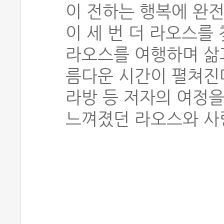
이 전하는 행복에 완전
이 세 번 더 라오스를
라오스를 여행하며 삶
름다운 시간이 펼쳐진다
라방 등 저자의 여정을
느껴졌던 라오스와 사