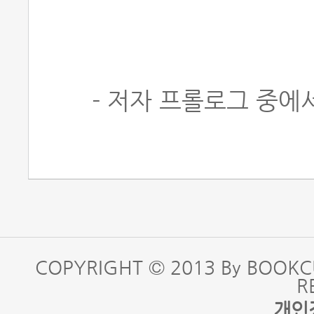
- 저자 프롤로그 중에
COPYRIGHT © 2013 By BOOKC
R
개인