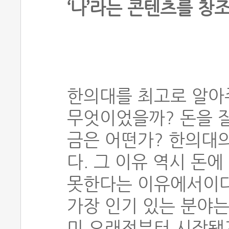
‘나’라는 콘텐츠를 창
한의대를 최고로 알아
무엇이었을까? 돈을 
금은 어떤가? 한의대
다. 그 이유 역시 돈에
못한다는 이유에서이다
가장 인기 있는 분야는
미 오래전부터 시작됐