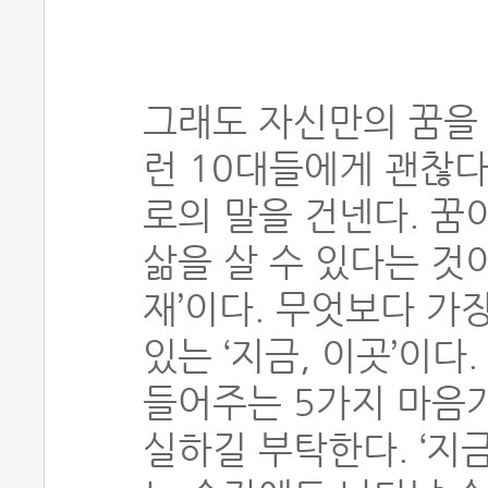
그래도 자신만의 꿈을
런 10대들에게 괜찮다
로의 말을 건넨다. 꿈
삶을 살 수 있다는 것이
재’이다. 무엇보다 가
있는 ‘지금, 이곳’이다
들어주는 5가지 마음가
실하길 부탁한다. ‘지