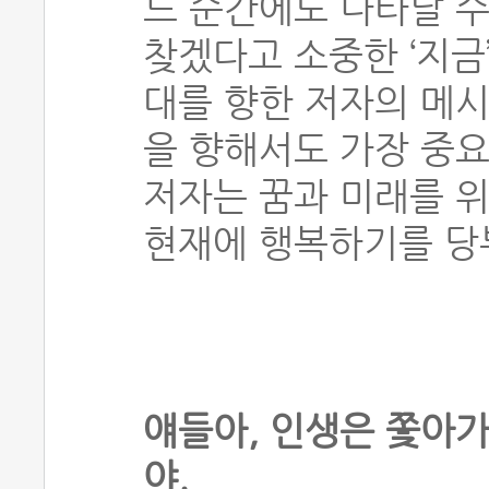
느 순간에도 나타날 수
찾겠다고 소중한 ‘지금
대를 향한 저자의 메시
을 향해서도 가장 중요
저자는 꿈과 미래를 
현재에 행복하기를 당
얘들아, 인생은 쫓아가
야.