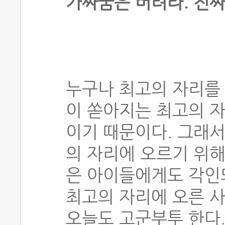
가짜꿈은 버려라. 진짜
누구나 최고의 자리를 
이 쏟아지는 최고의 
이기 때문이다. 그래서
의 자리에 오르기 위해
은 아이들에게도 각인되
최고의 자리에 오른 
오늘도 고군부투 한다.