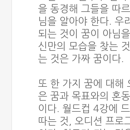
을 동경해 그들을 따르
님을 알아야 한다. 우
되는 것이 꿈이 아님을
신만의 모습을 찾는 것
는 것은 가짜 꿈이다.
또 한 가지 꿈에 대해
은 꿈과 목표와의 혼동
이다. 월드컵 4강에 
따는 것, 오디션 프로