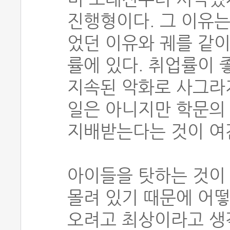
진행형이다. 그 이유는
었던 이유와 궤를 같이
률에 있다. 취업률이 
지속된 악화로 사그라지
일은 아니지만 학문의
지배받는다는 것이 여
아이들을 탓하는 것이 
몰려 있기 때문에 어
오려고 최상이라고 생