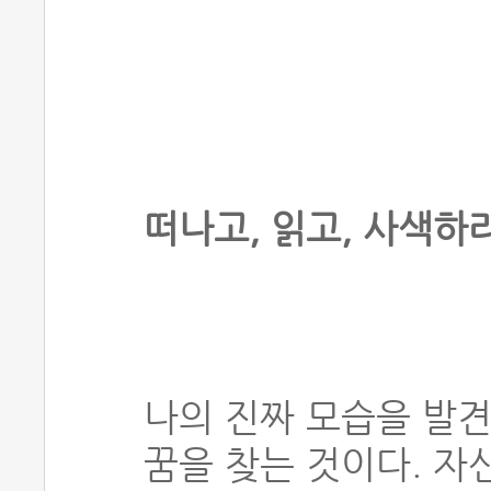
떠나고, 읽고, 사색하
나의 진짜 모습을 발
꿈을 찾는 것이다. 자