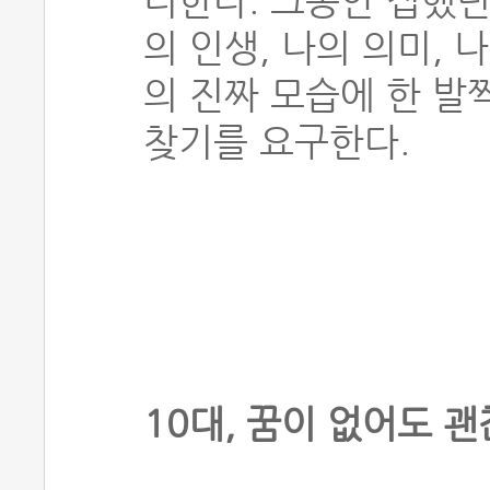
더한다. 그동안 접했던
의 인생, 나의 의미,
의 진짜 모습에 한 발
찾기를 요구한다.
10대, 꿈이 없어도 