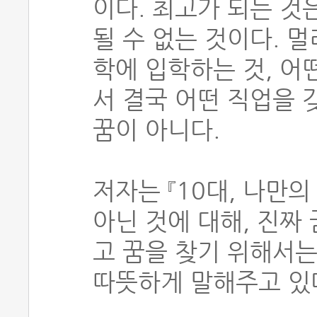
이다. 최고가 되는 것
될 수 없는 것이다. 멀
학에 입학하는 것, 어
서 결국 어떤 직업을 
꿈이 아니다.
저자는 『10대, 나만
아닌 것에 대해, 진짜
고 꿈을 찾기 위해서는
따뜻하게 말해주고 있