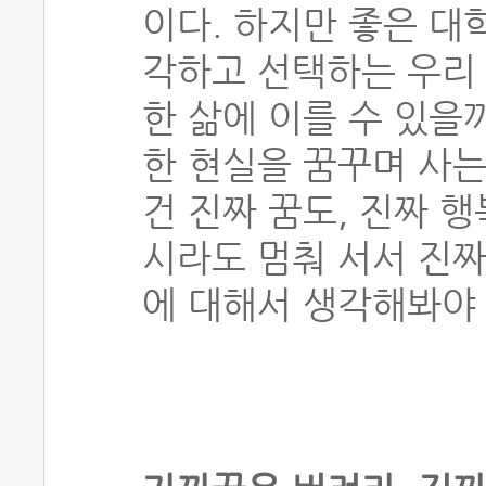
이다. 하지만 좋은 대
각하고 선택하는 우리
한 삶에 이를 수 있을
한 현실을 꿈꾸며 사는
건 진짜 꿈도, 진짜 
시라도 멈춰 서서 진짜
에 대해서 생각해봐야 