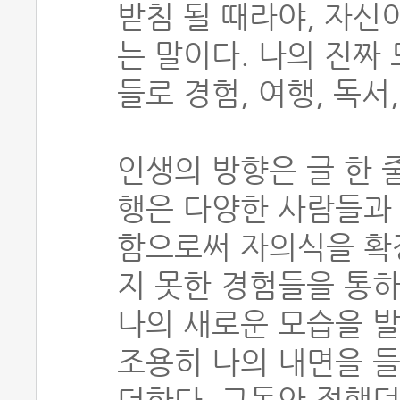
받침 될 때라야, 자신
는 말이다. 나의 진짜
들로 경험, 여행, 독서
인생의 방향은 글 한 
행은 다양한 사람들과
함으로써 자의식을 확
지 못한 경험들을 통하
나의 새로운 모습을 발
조용히 나의 내면을 