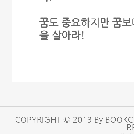
꿈도 중요하지만 꿈보다
을 살아라!
COPYRIGHT © 2013 By BOOKC
R