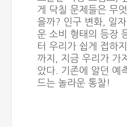
게 닥칠 문제들은 무엇
을까? 인구 변화, 일자
운 소비 형태의 등장 
터 우리가 쉽게 접하지
까지, 지금 우리가 가
았다. 기존에 알던 예
드는 놀라운 통찰!