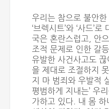
우리는 참으로 불안한 
‘브렉시트’와 ‘사드’
국은 혼란스럽고, 안으
조적 문제로 인한 갈
유발한 사건사고도 끊이
을 제대로 조절하지 
지 마 범죄와 우발적 
평범하게 지내는’ 우
가하고 있다. 내 몸 