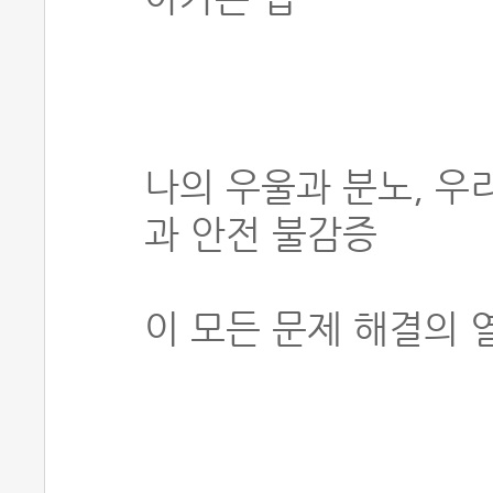
나의 우울과 분노, 우
과 안전 불감증
이 모든 문제 해결의 