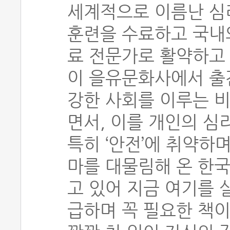
세계적으로 이름난 심
훈련을 수료하고 국내
료 전문가로 활약하고 
이 을유문화사에서 출
강한 사회를 이루는 비
면서, 이를 개인의 심
특히 ‘안전’에 취약하
마를 대물림해 온 한국
고 있어 지금 여기를 
급하며 꼭 필요한 책이