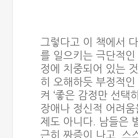
그렇다고 이 책에서 
를 일으키는 극단적인 
정에 치중되어 있는 것
히 오해하듯 부정적인
켜 ‘좋은 감정만 선택하
장애나 정신적 어려움
제도 아니다. 남들은 
근히 짜증이 나고, 스