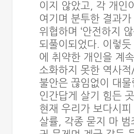
이지 않았고, 각 개인
여기며 분투한 결과가
위협하며 ‘안전하지 않
되풀이되었다. 이렇듯
에 취약한 개인을 계속
소화하지 못한 역사적
불안은 끊임없이 대물
인간답게 살기 힘든 곳
현재 우리가 보다시피 
살률, 각종 묻지 마 