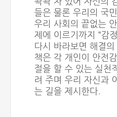
꽉꽉 차 있어 자신의 
들은 물론 우리의 국민
우리 사회의 끝없는 안
제에 이르기까지 “감
다시 바라보면 해결의 
책은 각 개인이 안전감
절을 할 수 있는 실천
려 주며 우리 자신과 
는 길을 제시한다.