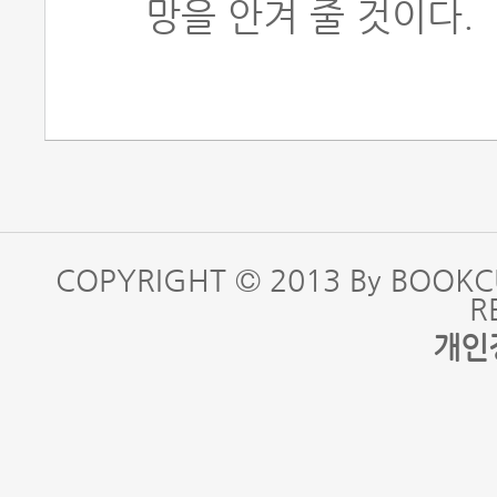
망을 안겨 줄 것이다.
COPYRIGHT © 2013 By BOOKC
R
개인