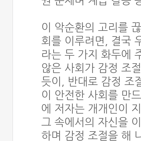
권 문제며 계급 갈등 
이 악순환의 고리를 끊
회를 이루려면, 결국 우
라는 두 가지 화두에 
않은 사회가 감정 조절
듯이, 반대로 감정 조
이 안전한 사회를 만드
에 저자는 개개인이 지
그 속에서의 자신을 이
하며 감정 조절을 해 