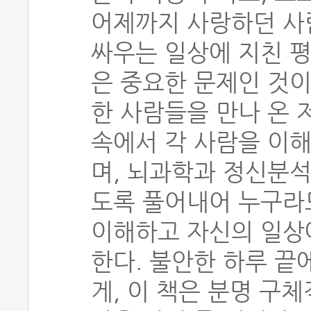
어제까지 사랑하던 사
싸우는 일상에 지친 
은 중요한 문제인 것이
한 사람들을 만나 온 
속에서 각 사람을 이
며, 뇌과학과 정신분석
도록 풀어내어 누구라
이해하고 자신의 일상에
한다. 불안한 하루 끝
게, 이 책은 분명 구