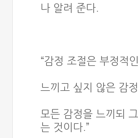
나 알려 준다.
“감정 조절은 부정적인
느끼고 싶지 않은 감정
모든 감정을 느끼되 
는 것이다.”