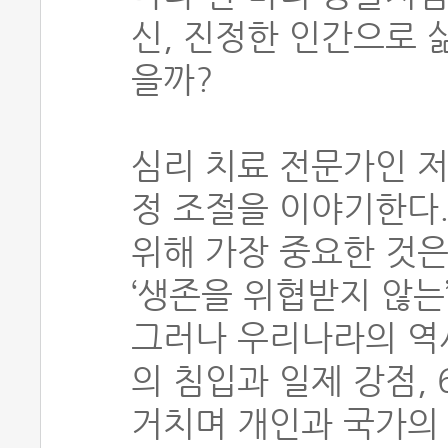
신, 진정한 인간으로 
을까?
심리 치료 전문가인 저
정 조절을 이야기한다.
위해 가장 중요한 것은
‘생존을 위협받지 않는
그러나 우리나라의 역
의 침입과 일제 강점, 
거치며 개인과 국가의