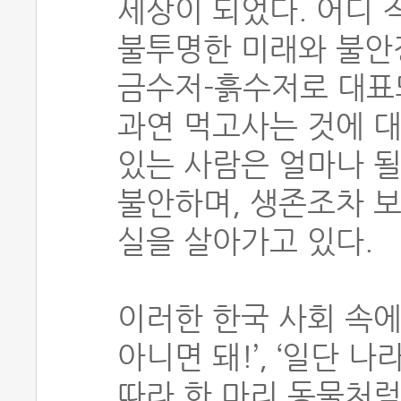
세상이 되었다. 어디 
불투명한 미래와 불안
금수저-흙수저로 대표
과연 먹고사는 것에 대
있는 사람은 얼마나 될
불안하며, 생존조차 보
실을 살아가고 있다.
이러한 한국 사회 속에
아니면 돼!’, ‘일단 
따라 한 마리 동물처럼