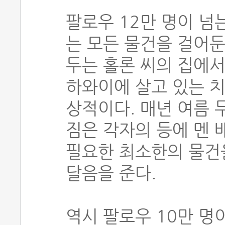
팔로우 12만 명이 넘
는 모든 물건을 걸어둔
두는 홀론 씨의 집에서
하와이에 살고 있는 치
상적이다. 매년 여름 
짐은 각자의 등에 멘 
필요한 최소한의 물건
달음을 준다.
역시 팔로우 10만 명