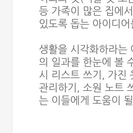
등 가족이 많은 집에
있도록 돕는 아이디어
생활을 시각화하라는 
의 일과를 한눈에 볼 
시 리스트 쓰기, 가진
관리하기, 소원 노트 
는 이들에게 도움이 될