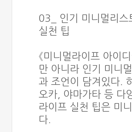
03_ 인기 미니멀리스트
실천 팁
《미니멀라이프 아이디어
만 아니라 인기 미니
과 조언이 담겨있다. 
오카, 야마가타 등 다
라이프 실천 팁은 미
다.