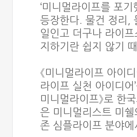
‘미니멀라이프를 포기
등장한다. 물건 정리,
일인고 더구나 라이프
지하기란 쉽지 않기 
《미니멀라이프 아이디어
라이프 실천 아이디어’
미니멀라이프》로 한국
은 미니멀리스트 미쉘의
존 심플라이프 분야에