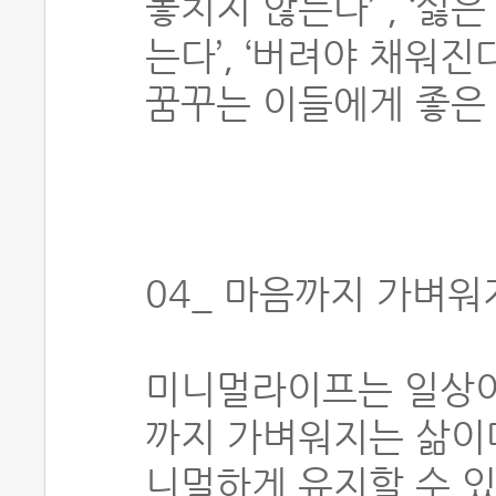
놓치지 않는다’ , ‘싫
는다’, ‘버려야 채워
꿈꾸는 이들에게 좋은
04_ 마음까지 가벼
미니멀라이프는 일상이
까지 가벼워지는 삶이다
니멀하게 유지할 수 있