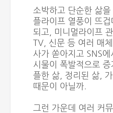
소박하고 단순한 삶을
플라이프 열풍이 뜨겁다
되고, 미니멀라이프 관
TV, 신문 등 여러 
사가 쏟아지고 SNS에
시물이 폭발적으로 증
플한 삶, 정리된 삶,
때문이 아닐까.
그런 가운데 여러 커