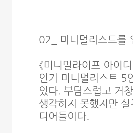
02_ 미니멀리스트를 
《미니멀라이프 아이디
인기 미니멀리스트 5
있다. 부담스럽고 거
생각하지 못했지만 실
디어들이다.