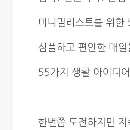
미니멀리스트를 위한 
심플하고 편안한 매일
55가지 생활 아이디
한번쯤 도전하지만 지