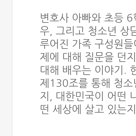
변호사 아빠와 초등 6
우, 그리고 청소년 상
루어진 가족 구성원들
제에 대해 질문을 던지
대해 배우는 이야기. 
제130조를 통해 청소
지, 대한민국이 어떤 
떤 세상에 살고 있는지