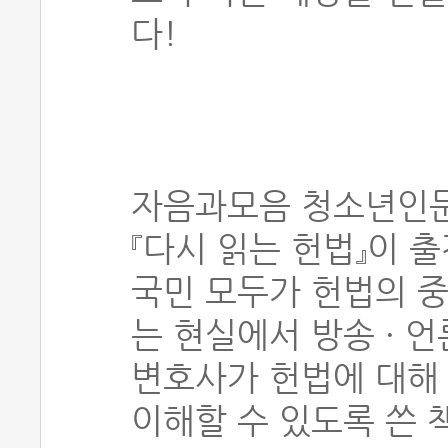
다!
자음과모음 청소년인문
『다시 읽는 헌법』이 
국민 모두가 헌법의 
는 현실에서 방송 · 
변호사가 헌법에 대해
이해할 수 있도록 쓴 