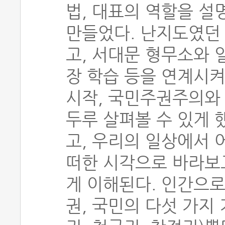
법, 대표의 역할을 설
만들었다. 난지도였던
고, 서대문 형무소와 
장 학습 등을 연계시켜
시작, 국민주권주의와 
두루 살펴볼 수 있게 
고, 우리의 일상에서 
떠한 시각으로 바라보
게 이해된다. 인간으로
권, 국민의 다섯 가지