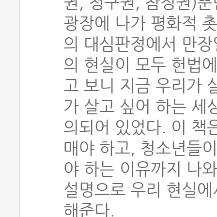
권, 청구권, 참정권)
광장에 나가 평화적 촛
의 대심판정에서 만장
의 현실이 모두 헌법에
고 보니 지금 우리가 
가 살고 싶어 하는 세
의되어 있었다. 이 책
매야 하고, 청소년들이
야 하는 이유까지 나와
설명으로 우리 현실에
해준다.