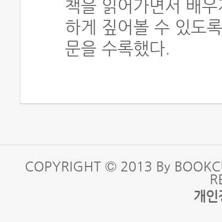
책을 읽어가면서 배우
하게 짚어볼 수 있도록
문을 수록했다.
COPYRIGHT © 2013 By BOOKC
R
개인