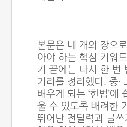
본문은 네 개의 장으로
아야 하는 핵심 키워드
기 끝에는 다시 한 번
거리를 정리했다. 중·
배우게 되는 ‘헌법’에
울 수 있도록 배려한 
뛰어난 전달력과 글쓰