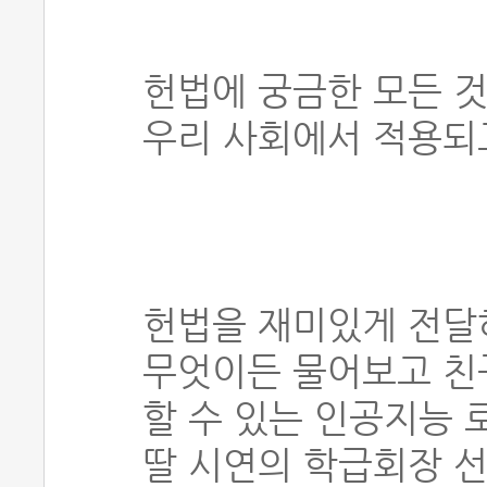
헌법에 궁금한 모든 것
우리 사회에서 적용되
헌법을 재미있게 전달
무엇이든 물어보고 친
할 수 있는 인공지능 
딸 시연의 학급회장 선