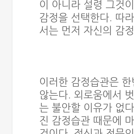
이 아니라 설령 그것
감정을 선택한다. 따라
서는 먼저 자신의 감
이러한 감정습관은 한
않는다. 외로움에서 벗
는 불안할 이유가 없다
진 감정습관 때문에 마
것이다. 정신과 전문