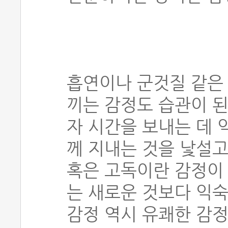
흡연이나 군것질 같은 
끼는 감정도 습관이 된
자 시간을 보내는 데 
께 지내는 것을 낯설고
혹은 고독이란 감정이 
는 새로운 것보다 익숙
감정 역시 유쾌한 감정