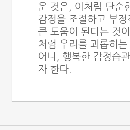
운 것은, 이처럼 단순
감정을 조절하고 부정
큰 도움이 된다는 것이
처럼 우리를 괴롭히는
어나, 행복한 감정습
자 한다.