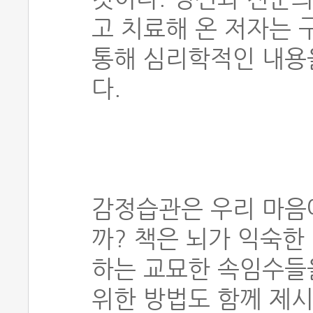
고 치료해 온 저자는
통해 심리학적인 내용
다.
감정습관은 우리 마음
까? 책은 뇌가 익숙한
하는 교묘한 속임수들
위한 방법도 함께 제시