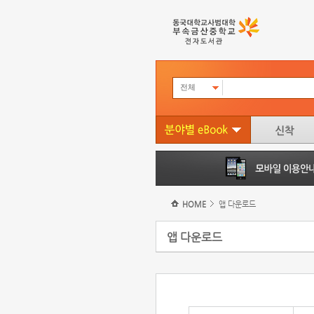
전체
HOME
앱 다운로드
앱 다운로드